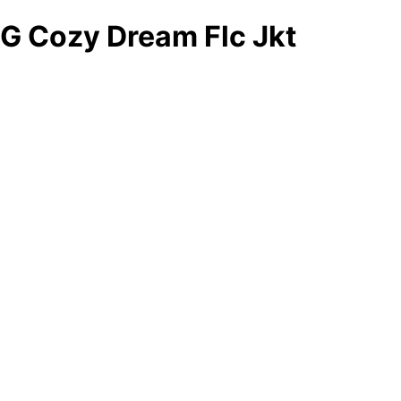
G Cozy Dream Flc Jkt