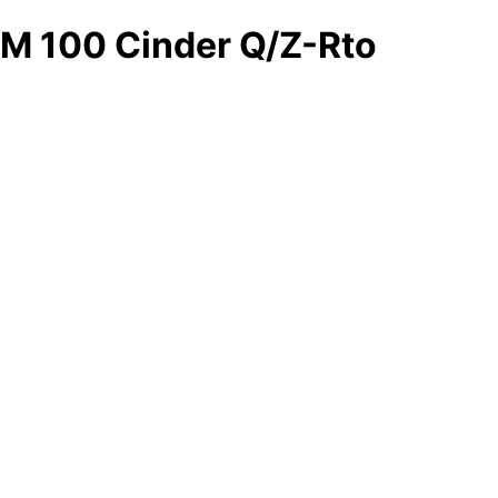
M 100 Cinder Q/Z-Rto