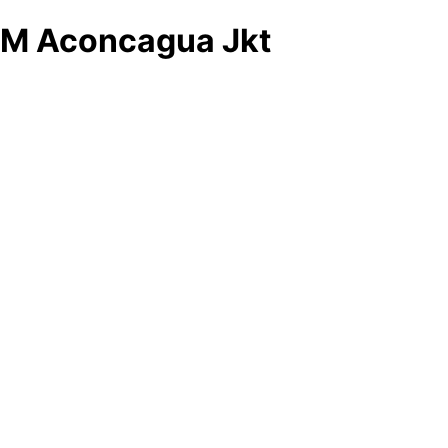
M Aconcagua Jkt