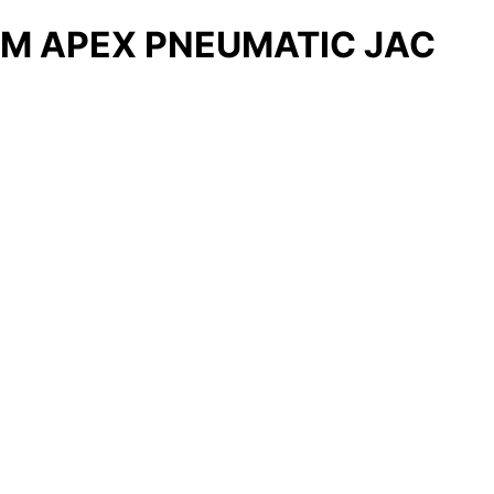
M APEX PNEUMATIC JAC