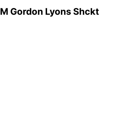
M Gordon Lyons Shckt