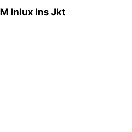
M Inlux Ins Jkt