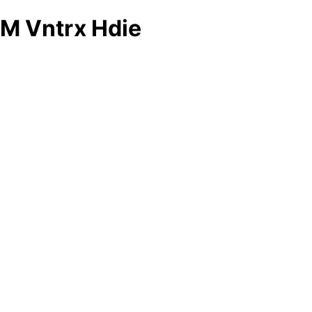
M Vntrx Hdie