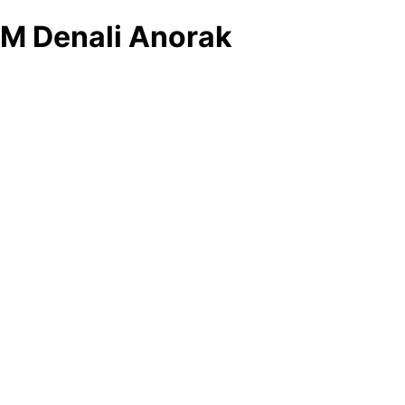
M Denali Anorak