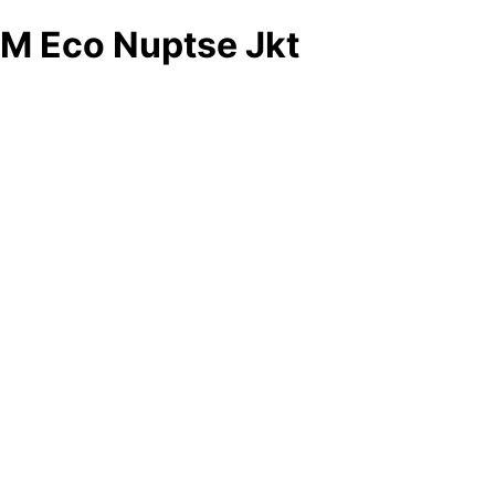
M Eco Nuptse Jkt