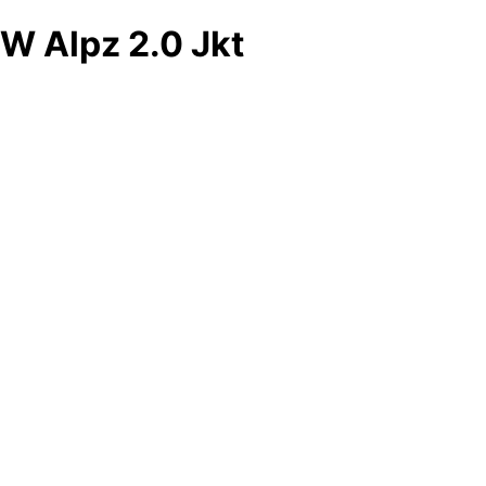
W Alpz 2.0 Jkt