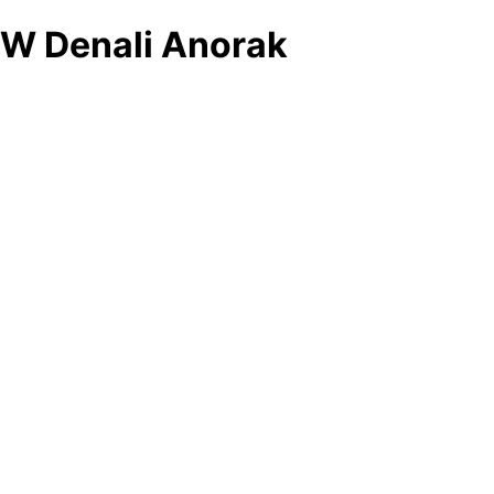
W Denali Anorak