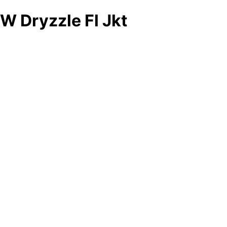
W Dryzzle Fl Jkt