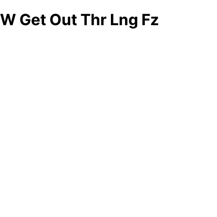
W Get Out Thr Lng Fz