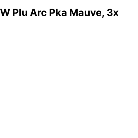
W Plu Arc Pka Mauve, 3x