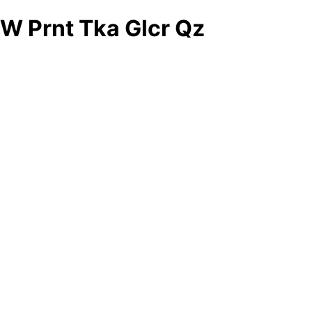
W Prnt Tka Glcr Qz