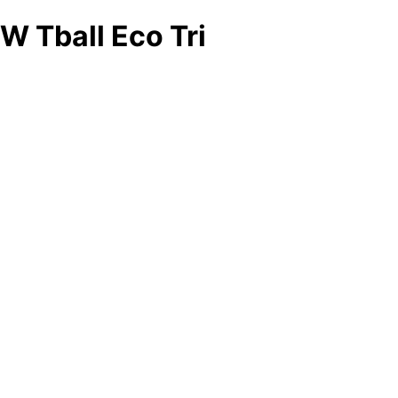
W Tball Eco Tri