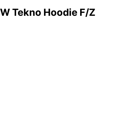
W Tekno Hoodie F/Z