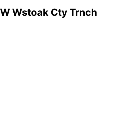
W Wstoak Cty Trnch